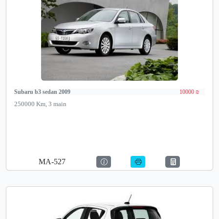
Subaru b3 sedan 2009
10000 ₪
250000 Km, 3 main
MA-527