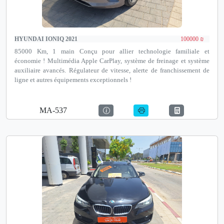
HYUNDAI IONIQ 2021
100000 ₪
85000 Km, 1 main Conçu pour allier technologie familiale et
économie ! Multimédia Apple CarPlay, système de freinage et système
auxiliaire avancés. Régulateur de vitesse, alerte de franchissement de
ligne et autres équipements exceptionnels !
MA-537