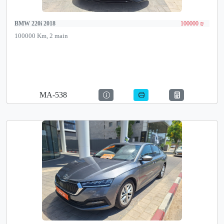
BMW 220i 2018
100000 ₪
100000 Km, 2 main
MA-538