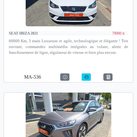
SEAT IBIZA 2021
79000 ₪
60000 Km, 3 main Luxueuse et agile, technologique et élégante ! Toit
ouvrant, commandes multimédia intégrales au volant, alerte de
franchissement de ligne, régulateur de vitesse et bien plus encore.
MA-536