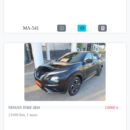
MA-541
NISSAN JUKE 2024
120000 ₪
21000 Km, 1 main