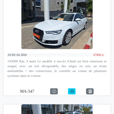
AUDI A6 2016
67000 ₪
145000 Km, 3 main Le modèle à succès d'Audi est bien entretenu et
soigné, avec un toit décapotable, des sièges en cuir, un écran
multimédia + des connexions, le contrôle au volant de plusieurs
systèmes dans la voiture
MA-547