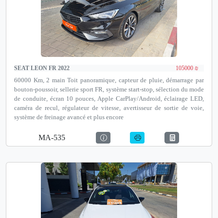
SEAT LEON FR 2022
105000 ₪
60000 Km, 2 main Toit panoramique, capteur de pluie, démarrage par
bouton-poussoir, sellerie sport FR, système start-stop, sélection du mode
de conduite, écran 10 pouces, Apple CarPlay/Android, éclairage LED,
caméra de recul, régulateur de vitesse, avertisseur de sortie de voie,
système de freinage avancé et plus encore
MA-535