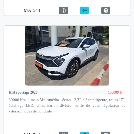
MA-543
KIA sportage 2023
130000 ₪
80000 Km, 1 main Multimédia - écran 12,3", clé intelligente, roues 17",
éclairage LED, climatisation divisée, sortie de voie, régulateur de
vitesse, modes de conduite