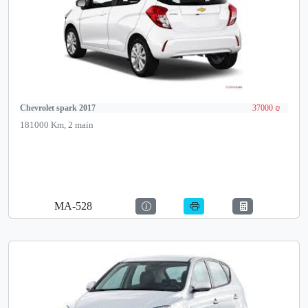
Chevrolet spark 2017
37000 ₪
181000 Km, 2 main
MA-528