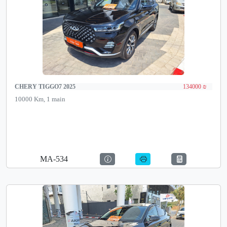
CHERY TIGGO7 2025
134000 ₪
10000 Km, 1 main
MA-534