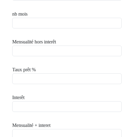
nb mois
Mensualité hors interêt
Taux prêt %
Interêt
Mensualité + interet