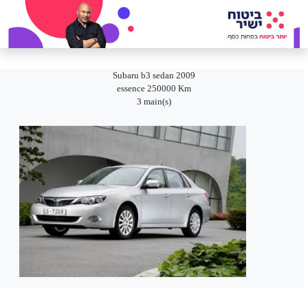
Subaru b3 sedan 2009
essence 250000 Km
3 main(s)