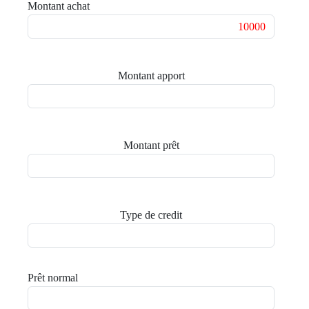
Montant achat
Montant apport
Montant prêt
Type de credit
Prêt normal